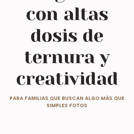
con altas
dosis de
ternura y
creatividad
PARA FAMILIAS QUE BUSCAN ALGO MÁS QUE
SIMPLES FOTOS