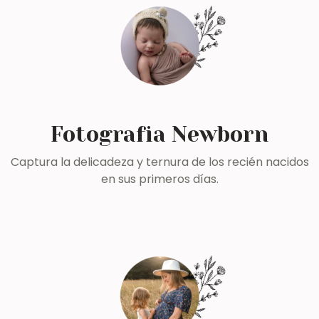
Fotografia Newborn
Captura la delicadeza y ternura de los recién nacidos
en sus primeros días.