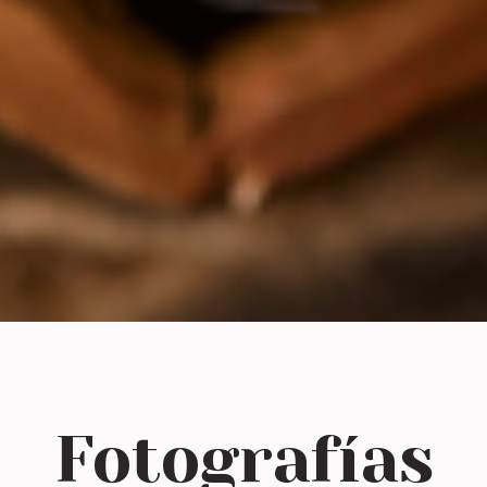
Fotografías