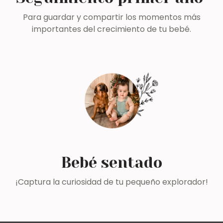
Para guardar y compartir los momentos más
importantes del crecimiento de tu bebé.
Bebé sentado
¡Captura la curiosidad de tu pequeño explorador!