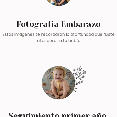
Fotografia Embarazo
Estas imágenes te recordarán lo afortunada que fuiste
al esperar a tu bebé.
Seguimiento primer año